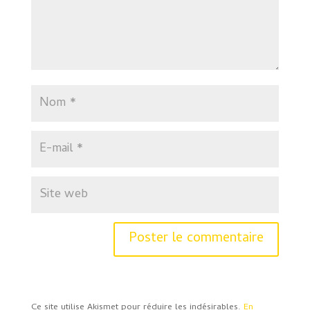
Ce site utilise Akismet pour réduire les indésirables.
En