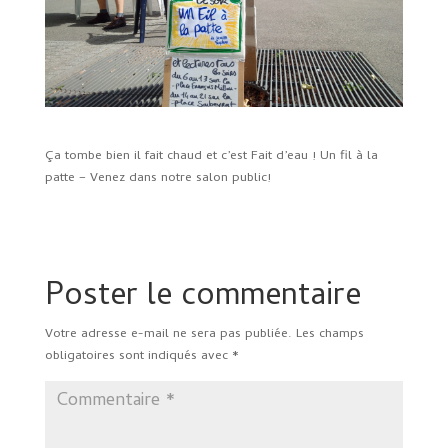
Ça tombe bien il fait chaud et c’est Fait d’eau ! Un fil à la
patte – Venez dans notre salon public!
Poster le commentaire
Votre adresse e-mail ne sera pas publiée.
Les champs
obligatoires sont indiqués avec
*