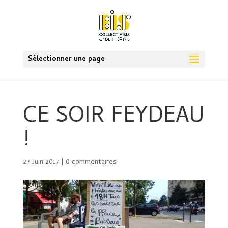
Sélectionner une page
CE SOIR FEYDEAU
!
27 Juin 2017
|
0 commentaires