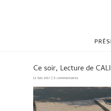
PRÉS
Ce soir, Lecture de CAL
13 Juin 2017
|
0 commentaires