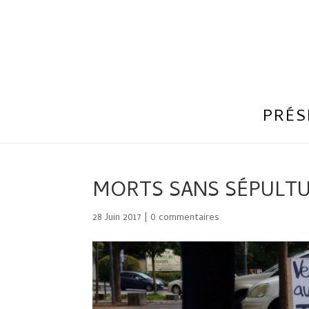
PRÉS
MORTS SANS SÉPULTURE !
28 Juin 2017
|
0 commentaires