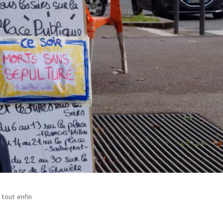
tout enfin