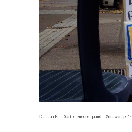
De Jean Paul Sartre encore quand même oui après 