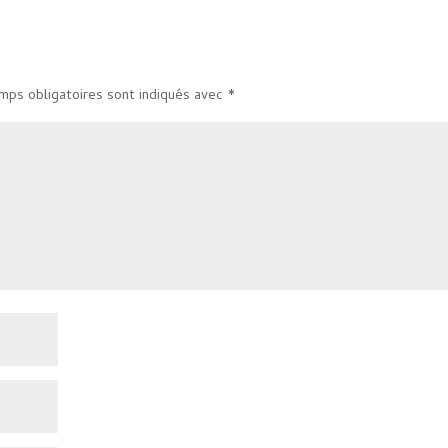
mps obligatoires sont indiqués avec
*