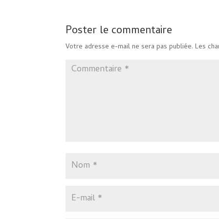
Poster le commentaire
Votre adresse e-mail ne sera pas publiée.
Les cha