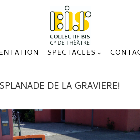
ENTATION
SPECTACLES
CONTA
SPLANADE DE LA GRAVIERE!