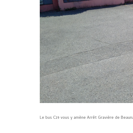
Le bus C19 vous y amène Arrêt Gravière de Beaun