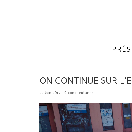
PRÉS
ON CONTINUE SUR L’E
22 Juin 2017
|
0 commentaires