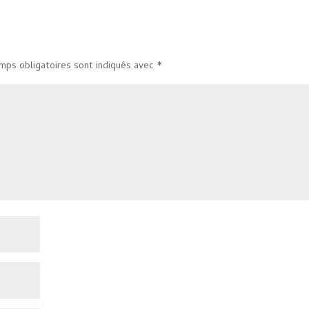
mps obligatoires sont indiqués avec
*