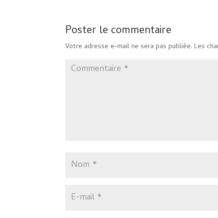
Poster le commentaire
Votre adresse e-mail ne sera pas publiée.
Les cha